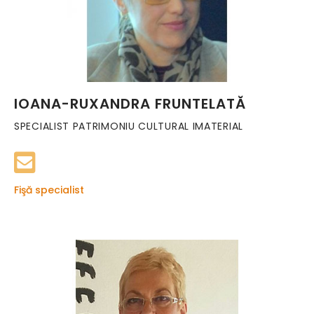
IOANA-RUXANDRA FRUNTELATĂ
SPECIALIST PATRIMONIU CULTURAL IMATERIAL
Fişă specialist