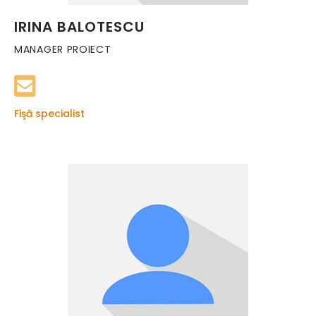
IRINA BALOTESCU
MANAGER PROIECT
Fişă specialist