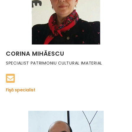
CORINA MIHĂESCU
SPECIALIST PATRIMONIU CULTURAL IMATERIAL
Fişă specialist