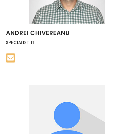
ANDREI CHIVEREANU
SPECIALIST IT