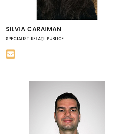
SILVIA CARAIMAN
SPECIALIST RELAŢII PUBLICE