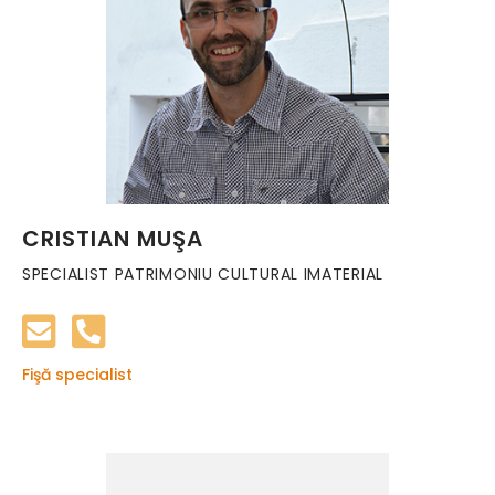
CRISTIAN MUŞA
SPECIALIST PATRIMONIU CULTURAL IMATERIAL
Fişă specialist