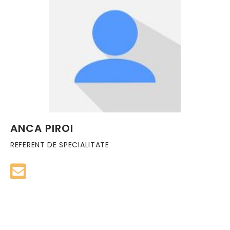
ANCA PIROI
REFERENT DE SPECIALITATE