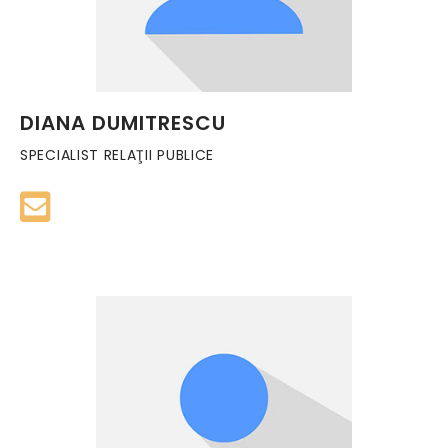
DIANA DUMITRESCU
SPECIALIST RELAŢII PUBLICE