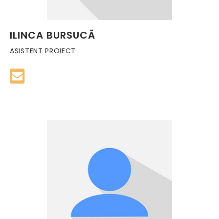
ILINCA BURSUCĂ
ASISTENT PROIECT