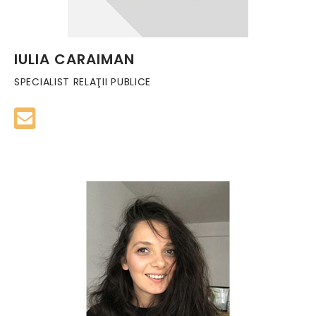
IULIA CARAIMAN
SPECIALIST RELAŢII PUBLICE